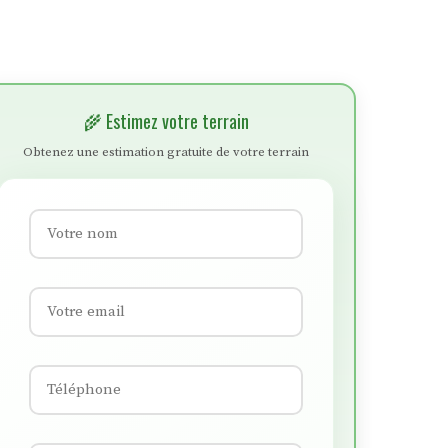
🌾 Estimez votre terrain
Obtenez une estimation gratuite de votre terrain