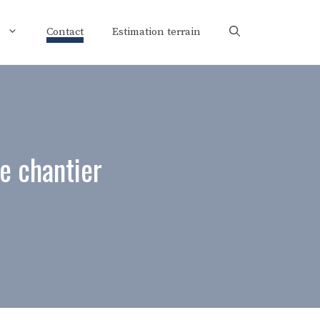
Contact
Estimation terrain
de chantier