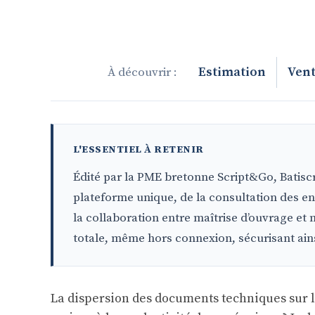
Estimation
Vent
Édité par la PME bretonne Script&Go, Batiscri
plateforme unique, de la consultation des ent
la collaboration entre maîtrise d’ouvrage et 
totale, même hors connexion, sécurisant ains
La dispersion des documents techniques sur le