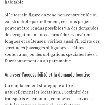
habitable.
Si le terrain figure en zone non constructible ou
constructible partiellement, certains projets
peuvent être rendus possibles via des demandes
de dérogation, mais ces procédures s’avèrent
longues et coûteuses. Vérifiez aussi s’il existe des
servitudes (passages obligatoires, câbles
souterrains) ou des obligations spéciales liées à
l’environnement ou au patrimoine.
Analyser l’accessibilité et la demande locative
Un emplacement stratégique attire
naturellement les locataires. Proximité des
transports en commun, commerces, services