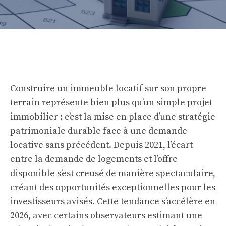
Construire un immeuble locatif sur son propre
terrain représente bien plus qu’un simple projet
immobilier : c’est la mise en place d’une stratégie
patrimoniale durable face à une demande
locative sans précédent. Depuis 2021, l’écart
entre la demande de logements et l’offre
disponible s’est creusé de manière spectaculaire,
créant des opportunités exceptionnelles pour les
investisseurs avisés. Cette tendance s’accélère en
2026, avec certains observateurs estimant une