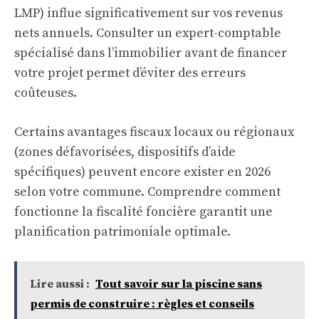
LMP) influe significativement sur vos revenus
nets annuels. Consulter un expert-comptable
spécialisé dans l’immobilier avant de financer
votre projet permet d’éviter des erreurs
coûteuses.
Certains avantages fiscaux locaux ou régionaux
(zones défavorisées, dispositifs d’aide
spécifiques) peuvent encore exister en 2026
selon votre commune.
Comprendre comment
fonctionne la fiscalité foncière
garantit une
planification patrimoniale optimale.
Lire aussi :
Tout savoir sur la piscine sans
permis de construire : règles et conseils