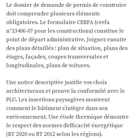
Le dossier de demande de permis de construire
doit comprendre plusieurs éléments
obligatoires. Le formulaire CERFA (cerfa
n°13406-07 pour les constructions) constitue le
point de départ administrative. Joignez ensuite
des plans détaillés : plan de situation, plans des
étages, façades, coupes transversales et
longitudinales, plans de toitures.
Une notice descriptive justifie vos choix
architecturaux et prouve la conformité avec le
PLU. Les insertions paysagères montrent
comment le bâtiment s’intègre dans son
environnement. Une étude thermique démontre
le respect des normes d’efficacité énergétique
(RT 2020 ou RT 2012 selon les régions).