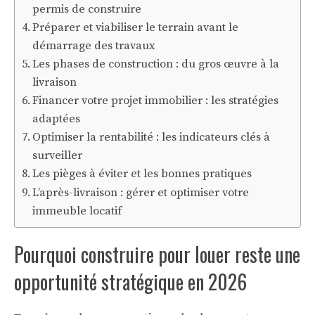
permis de construire
Préparer et viabiliser le terrain avant le
démarrage des travaux
Les phases de construction : du gros œuvre à la
livraison
Financer votre projet immobilier : les stratégies
adaptées
Optimiser la rentabilité : les indicateurs clés à
surveiller
Les pièges à éviter et les bonnes pratiques
L’après-livraison : gérer et optimiser votre
immeuble locatif
Pourquoi construire pour louer reste une
opportunité stratégique en 2026