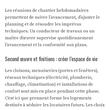
Les réunions de chantier hebdomadaires
permettent de suivre l’avancement, d’ajuster le
planning et de résoudre les imprévus
techniques. Un conducteur de travaux ou un
maître d’œuvre supervise quotidiennement
l’avancement et la conformité aux plans.
Second œuvre et finitions : créer l’espace de vie
Les cloisons, menuiseries (portes et fenêtres),
réseaux techniques (électricité, plomberie,
chauffage, climatisation) et installations de
confort sont mis en place pendant cette phase.
C’est ici que prennent forme les logements
destinés à séduire les locataires futurs. Les choix