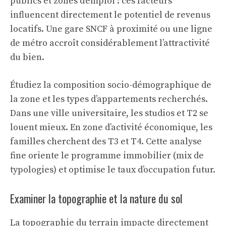
publics et zones d’emploi : ces facteurs
influencent directement le potentiel de revenus
locatifs. Une gare SNCF à proximité ou une ligne
de métro accroît considérablement l’attractivité
du bien.
Étudiez la composition socio-démographique de
la zone et les types d’appartements recherchés.
Dans une ville universitaire, les studios et T2 se
louent mieux. En zone d’activité économique, les
familles cherchent des T3 et T4. Cette analyse
fine oriente le programme immobilier (mix de
typologies) et optimise le taux d’occupation futur.
Examiner la topographie et la nature du sol
La topographie du terrain impacte directement