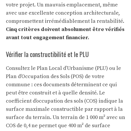
votre projet. Un mauvais emplacement, même
avec une excellente conception architecturale,
compromettent irrémédiablement la rentabilité.
Cinq critères doivent absolument être vérifiés
avant tout engagement financier.
Vérifier la constructibilité et le PLU
Consultez le Plan Local d’Urbanisme (PLU) ou le
Plan d’Occupation des Sols (POS) de votre
commune : ces documents déterminent ce qui
peut être construit et à quelle densité. Le
coefficient d’occupation des sols (COS) indique la
surface maximale constructible par rapport à la
surface du terrain. Un terrain de 1 000 m² avec un
COS de 0,4 ne permet que 400 m² de surface