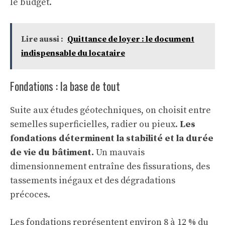
le budget.
Lire aussi :
Quittance de loyer : le document
indispensable du locataire
Fondations : la base de tout
Suite aux études géotechniques, on choisit entre
semelles superficielles, radier ou pieux.
Les
fondations déterminent la stabilité et la durée
de vie du bâtiment.
Un mauvais
dimensionnement entraîne des fissurations, des
tassements inégaux et des dégradations
précoces.
Les fondations représentent environ 8 à 12 % du