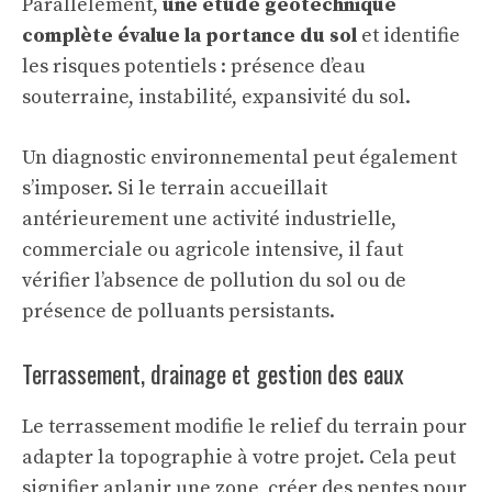
Parallèlement,
une étude géotechnique
complète évalue la portance du sol
et identifie
les risques potentiels : présence d’eau
souterraine, instabilité, expansivité du sol.
Un diagnostic environnemental peut également
s’imposer. Si le terrain accueillait
antérieurement une activité industrielle,
commerciale ou agricole intensive, il faut
vérifier l’absence de pollution du sol ou de
présence de polluants persistants.
Terrassement, drainage et gestion des eaux
Le terrassement modifie le relief du terrain pour
adapter la topographie à votre projet. Cela peut
signifier aplanir une zone, créer des pentes pour