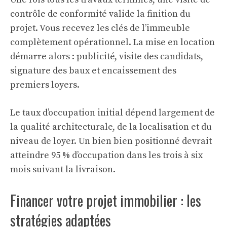
contrôle de conformité valide la finition du
projet. Vous recevez les clés de l’immeuble
complètement opérationnel. La mise en location
démarre alors : publicité, visite des candidats,
signature des baux et encaissement des
premiers loyers.
Le taux d’occupation initial dépend largement de
la qualité architecturale, de la localisation et du
niveau de loyer. Un bien bien positionné devrait
atteindre 95 % d’occupation dans les trois à six
mois suivant la livraison.
Financer votre projet immobilier : les
stratégies adaptées