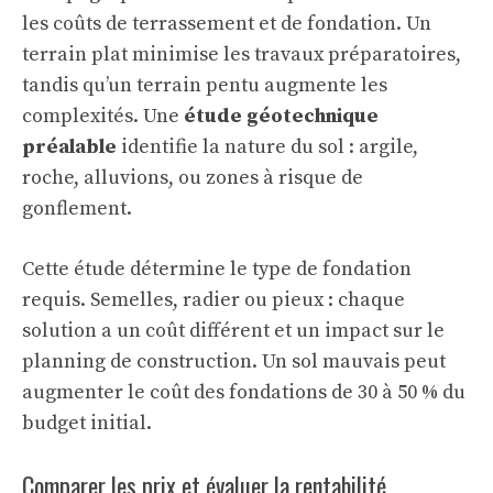
les coûts de terrassement et de fondation. Un
terrain plat minimise les travaux préparatoires,
tandis qu’un terrain pentu augmente les
complexités. Une
étude géotechnique
préalable
identifie la nature du sol : argile,
roche, alluvions, ou zones à risque de
gonflement.
Cette étude détermine le type de fondation
requis. Semelles, radier ou pieux : chaque
solution a un coût différent et un impact sur le
planning de construction. Un sol mauvais peut
augmenter le coût des fondations de 30 à 50 % du
budget initial.
Comparer les prix et évaluer la rentabilité