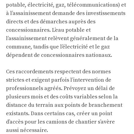
potable, électricité, gaz, télécommunications) et
à l’assainissement demande des investissements
directs et des démarches auprès des
concessionnaires. L’eau potable et
l’assainissement relèvent généralement de la
commune, tandis que l’électricité et le gaz
dépendent de concessionnaires nationaux.
Ces raccordements respectent des normes
strictes et exigent parfois l’intervention de
professionnels agréés. Prévoyez un délai de
plusieurs mois et des coûts variables selon la
distance du terrain aux points de branchement
existants. Dans certains cas, créer un point
d’accès pour les camions de chantier s’avère
aussi nécessaire.