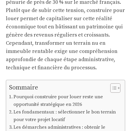
pénurie de près de 30 % sur le marché français.
Plutôt que de subir cette tension, construire pour
louer permet de capitaliser sur cette réalité
économique tout en bâtissant un patrimoine qui
génère des revenus réguliers et croissants.
Cependant, transformer un terrain nu en
immeuble rentable exige une compréhension
approfondie de chaque étape administrative,
technique et financière du processus.
Sommaire
Pourquoi construire pour louer reste une
opportunité stratégique en 2026
Les fondamentaux : sélectionner le bon terrain
pour votre projet locatif
Les démarches administratives : obtenir le