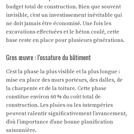
budget total de construction. Bien que souvent
invisible, c’est un investissement inévitable qui
ne doit jamais être économisé. Une fois les
excavations effectuées et le béton coulé, cette
base reste en place pour plusieurs générations.
Gros œuvre : l’ossature du bâtiment
C’est la phase la plus visible et la plus longue :
mise en place des murs porteurs, des dalles, de
la charpente et de la toiture. Cette phase
constitue environ 60 % du coût total de
construction. Les pluies ou les intempéries
peuvent ralentir significativement l’avancement,
d’où l’importance d’une bonne planification
saisonnière.