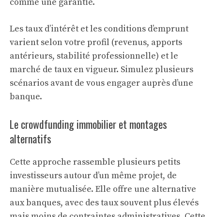
comme une garantie.
Les taux d’intérêt et les conditions d’emprunt
varient selon votre profil (revenus, apports
antérieurs, stabilité professionnelle) et le
marché de taux en vigueur. Simulez plusieurs
scénarios avant de vous engager auprès d’une
banque.
Le crowdfunding immobilier et montages
alternatifs
Cette approche rassemble plusieurs petits
investisseurs autour d’un même projet, de
manière mutualisée. Elle offre une alternative
aux banques, avec des taux souvent plus élevés
mais moins de contraintes administratives. Cette