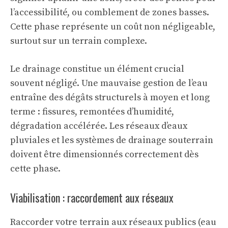
l’accessibilité, ou comblement de zones basses.
Cette phase représente un coût non négligeable,
surtout sur un terrain complexe.
Le drainage constitue un élément crucial
souvent négligé. Une mauvaise gestion de l’eau
entraîne des dégâts structurels à moyen et long
terme : fissures, remontées d’humidité,
dégradation accélérée. Les réseaux d’eaux
pluviales et les systèmes de drainage souterrain
doivent être dimensionnés correctement dès
cette phase.
Viabilisation : raccordement aux réseaux
Raccorder votre terrain aux réseaux publics (eau