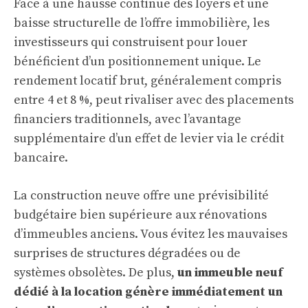
Face à une hausse continue des loyers et une
baisse structurelle de l’offre immobilière, les
investisseurs qui construisent pour louer
bénéficient d’un positionnement unique. Le
rendement locatif brut, généralement compris
entre 4 et 8 %, peut rivaliser avec des placements
financiers traditionnels, avec l’avantage
supplémentaire d’un effet de levier via le crédit
bancaire.
La construction neuve offre une prévisibilité
budgétaire bien supérieure aux rénovations
d’immeubles anciens. Vous évitez les mauvaises
surprises de structures dégradées ou de
systèmes obsolètes. De plus,
un immeuble neuf
dédié à la location génère immédiatement un