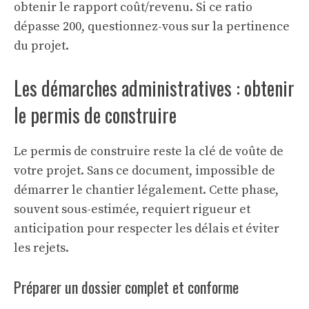
obtenir le rapport coût/revenu. Si ce ratio
dépasse 200, questionnez-vous sur la pertinence
du projet.
Les démarches administratives : obtenir
le permis de construire
Le permis de construire reste la clé de voûte de
votre projet. Sans ce document, impossible de
démarrer le chantier légalement. Cette phase,
souvent sous-estimée, requiert rigueur et
anticipation pour respecter les délais et éviter
les rejets.
Préparer un dossier complet et conforme