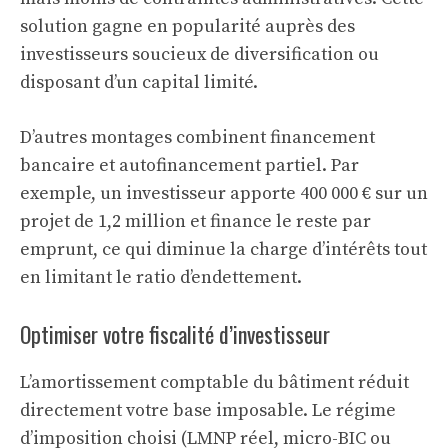
solution gagne en popularité auprès des
investisseurs soucieux de diversification ou
disposant d’un capital limité.
D’autres montages combinent financement
bancaire et autofinancement partiel. Par
exemple, un investisseur apporte 400 000 € sur un
projet de 1,2 million et finance le reste par
emprunt, ce qui diminue la charge d’intérêts tout
en limitant le ratio d’endettement.
Optimiser votre fiscalité d’investisseur
L’amortissement comptable du bâtiment réduit
directement votre base imposable. Le régime
d’imposition choisi (LMNP réel, micro-BIC ou