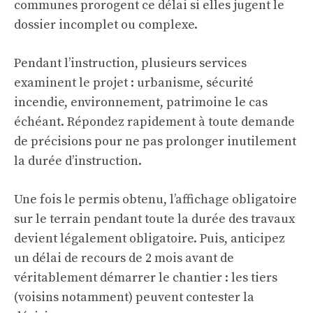
communes prorogent ce délai si elles jugent le
dossier incomplet ou complexe.
Pendant l’instruction, plusieurs services
examinent le projet : urbanisme, sécurité
incendie, environnement, patrimoine le cas
échéant. Répondez rapidement à toute demande
de précisions pour ne pas prolonger inutilement
la durée d’instruction.
Une fois le permis obtenu, l’affichage obligatoire
sur le terrain pendant toute la durée des travaux
devient légalement obligatoire. Puis, anticipez
un délai de recours de 2 mois avant de
véritablement démarrer le chantier : les tiers
(voisins notamment) peuvent contester la