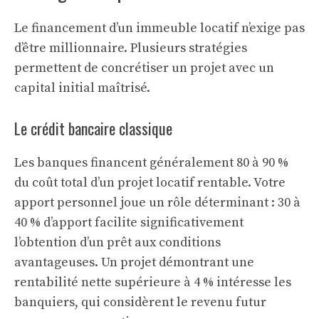
Le financement d’un immeuble locatif n’exige pas
d’être millionnaire. Plusieurs stratégies
permettent de concrétiser un projet avec un
capital initial maîtrisé.
Le crédit bancaire classique
Les banques financent généralement 80 à 90 %
du coût total d’un projet locatif rentable. Votre
apport personnel joue un rôle déterminant : 30 à
40 % d’apport facilite significativement
l’obtention d’un prêt aux conditions
avantageuses. Un projet démontrant une
rentabilité nette supérieure à 4 % intéresse les
banquiers, qui considèrent le revenu futur