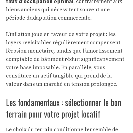
taux d’occupation optimal
, contrairement aux
biens anciens qui nécessitent souvent une
période d’adaptation commerciale.
L’inflation joue en faveur de votre projet : les
loyers revisitables régulièrement compensent
l’érosion monétaire, tandis que l’amortissement
comptable du bâtiment réduit significativement
votre base imposable. En parallèle, vous
constituez un actif tangible qui prend de la
valeur dans un marché en tension prolongée.
Les fondamentaux : sélectionner le bon
terrain pour votre projet locatif
Le choix du terrain conditionne l’ensemble de