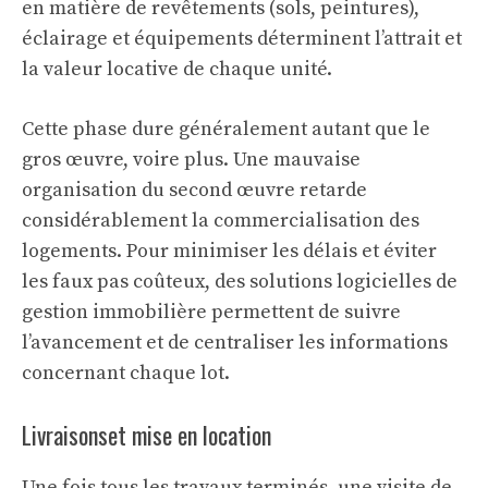
en matière de revêtements (sols, peintures),
éclairage et équipements déterminent l’attrait et
la valeur locative de chaque unité.
Cette phase dure généralement autant que le
gros œuvre, voire plus. Une mauvaise
organisation du second œuvre retarde
considérablement la commercialisation des
logements. Pour minimiser les délais et éviter
les faux pas coûteux,
des solutions logicielles de
gestion immobilière permettent de suivre
l’avancement et de centraliser les informations
concernant chaque lot.
Livraisonset mise en location
Une fois tous les travaux terminés, une visite de