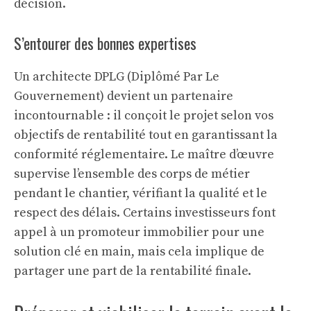
décision.
S’entourer des bonnes expertises
Un architecte DPLG (Diplômé Par Le
Gouvernement) devient un partenaire
incontournable : il conçoit le projet selon vos
objectifs de rentabilité tout en garantissant la
conformité réglementaire. Le maître d’œuvre
supervise l’ensemble des corps de métier
pendant le chantier, vérifiant la qualité et le
respect des délais. Certains investisseurs font
appel à un promoteur immobilier pour une
solution clé en main, mais cela implique de
partager une part de la rentabilité finale.