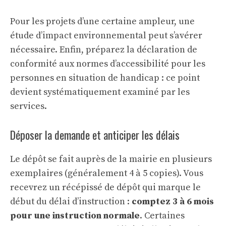
Pour les projets d’une certaine ampleur, une
étude d’impact environnemental peut s’avérer
nécessaire. Enfin, préparez la déclaration de
conformité aux normes d’accessibilité pour les
personnes en situation de handicap : ce point
devient systématiquement examiné par les
services.
Déposer la demande et anticiper les délais
Le dépôt se fait auprès de la mairie en plusieurs
exemplaires (généralement 4 à 5 copies). Vous
recevrez un récépissé de dépôt qui marque le
début du délai d’instruction :
comptez 3 à 6 mois
pour une instruction normale
. Certaines