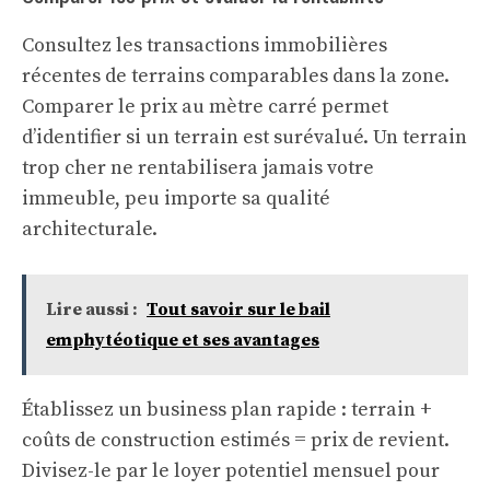
Consultez les transactions immobilières
récentes de terrains comparables dans la zone.
Comparer le prix au mètre carré permet
d’identifier si un terrain est surévalué. Un terrain
trop cher ne rentabilisera jamais votre
immeuble, peu importe sa qualité
architecturale.
Lire aussi :
Tout savoir sur le bail
emphytéotique et ses avantages
Établissez un business plan rapide : terrain +
coûts de construction estimés = prix de revient.
Divisez-le par le loyer potentiel mensuel pour