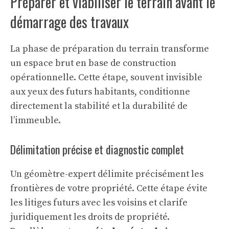
Préparer et viabiliser le terrain avant le
démarrage des travaux
La phase de préparation du terrain transforme
un espace brut en base de construction
opérationnelle. Cette étape, souvent invisible
aux yeux des futurs habitants, conditionne
directement la stabilité et la durabilité de
l’immeuble.
Délimitation précise et diagnostic complet
Un géomètre-expert délimite précisément les
frontières de votre propriété. Cette étape évite
les litiges futurs avec les voisins et clarife
juridiquement les droits de propriété.