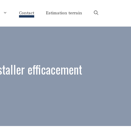
Contact
Estimation terrain
staller efficacement