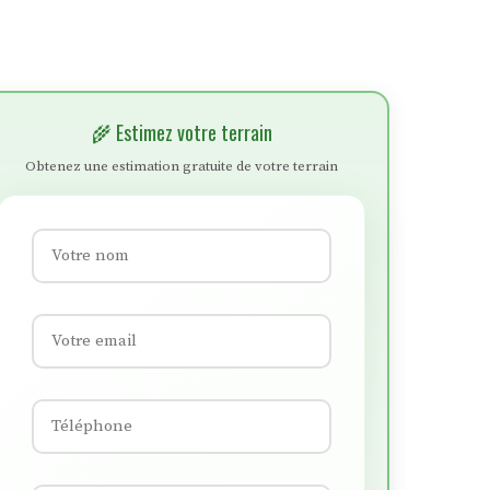
🌾 Estimez votre terrain
Obtenez une estimation gratuite de votre terrain