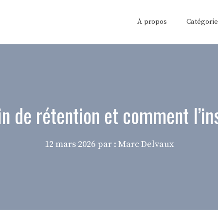
À propos
Catégorie
in de rétention et comment l’in
12 mars 2026
par : Marc Delvaux