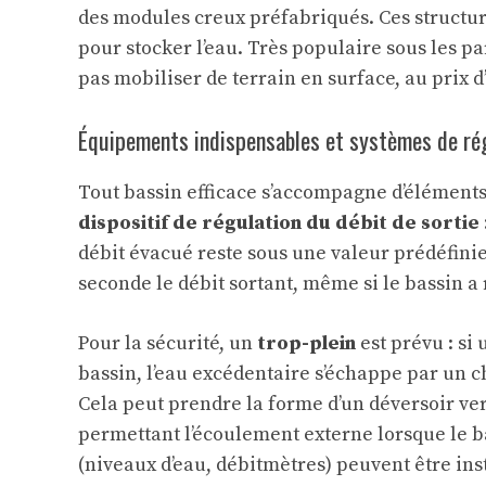
des modules creux préfabriqués. Ces structur
pour stocker l’eau. Très populaire sous les pa
pas mobiliser de terrain en surface, au prix d
Équipements indispensables et systèmes de ré
Tout bassin efficace s’accompagne d’éléments 
dispositif de régulation du débit de sortie
débit évacué reste sous une valeur prédéfinie.
seconde le débit sortant, même si le bassin a
Pour la sécurité, un
trop-plein
est prévu : si
bassin, l’eau excédentaire s’échappe par un 
Cela peut prendre la forme d’un déversoir ve
permettant l’écoulement externe lorsque le b
(niveaux d’eau, débitmètres) peuvent être in