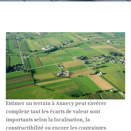
Estimer un terrain à Annecy peut s’avérer
complexe tant les écarts de valeur sont
importants selon la localisation, la
constructibilité ou encore les contraintes