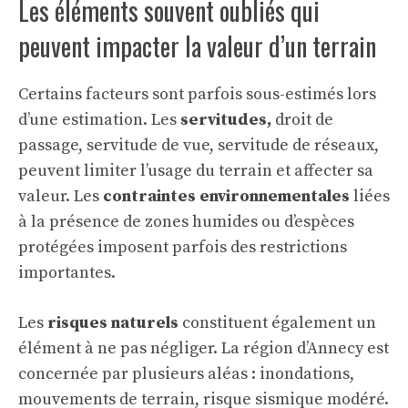
Les éléments souvent oubliés qui
peuvent impacter la valeur d’un terrain
Certains facteurs sont parfois sous-estimés lors
d’une estimation. Les
servitudes,
droit de
passage, servitude de vue, servitude de réseaux,
peuvent limiter l’usage du terrain et affecter sa
valeur. Les
contraintes environnementales
liées
à la présence de zones humides ou d’espèces
protégées imposent parfois des restrictions
importantes.
Les
risques naturels
constituent également un
élément à ne pas négliger. La région d’Annecy est
concernée par plusieurs aléas : inondations,
mouvements de terrain, risque sismique modéré.