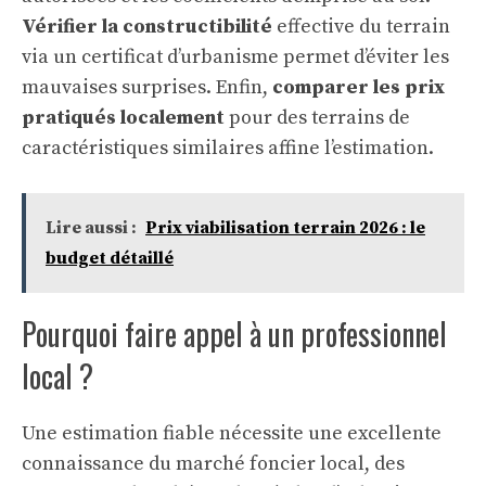
Vérifier la constructibilité
effective du terrain
via un certificat d’urbanisme permet d’éviter les
mauvaises surprises. Enfin,
comparer les prix
pratiqués localement
pour des terrains de
caractéristiques similaires affine l’estimation.
Lire aussi :
Prix viabilisation terrain 2026 : le
budget détaillé
Pourquoi faire appel à un professionnel
local ?
Une estimation fiable nécessite une excellente
connaissance du marché foncier local, des