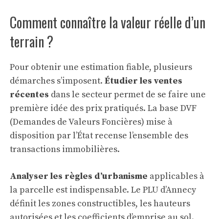
Comment connaître la valeur réelle d’un
terrain ?
Pour obtenir une estimation fiable, plusieurs
démarches s’imposent.
Étudier les ventes
récentes
dans le secteur permet de se faire une
première idée des prix pratiqués. La base DVF
(Demandes de Valeurs Foncières) mise à
disposition par l’État recense l’ensemble des
transactions immobilières.
Analyser les règles d’urbanisme
applicables à
la parcelle est indispensable. Le PLU d’Annecy
définit les zones constructibles, les hauteurs
autorisées et les coefficients d’emprise au sol.