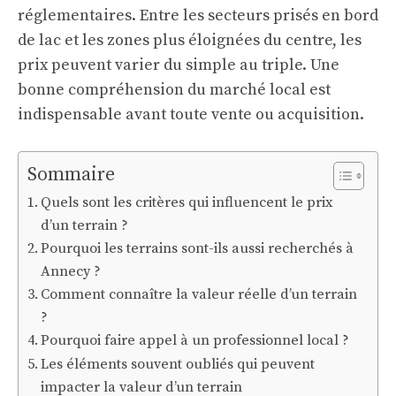
réglementaires. Entre les secteurs prisés en bord
de lac et les zones plus éloignées du centre, les
prix peuvent varier du simple au triple. Une
bonne compréhension du marché local est
indispensable avant toute vente ou acquisition.
Sommaire
Quels sont les critères qui influencent le prix
d’un terrain ?
Pourquoi les terrains sont-ils aussi recherchés à
Annecy ?
Comment connaître la valeur réelle d’un terrain
?
Pourquoi faire appel à un professionnel local ?
Les éléments souvent oubliés qui peuvent
impacter la valeur d’un terrain