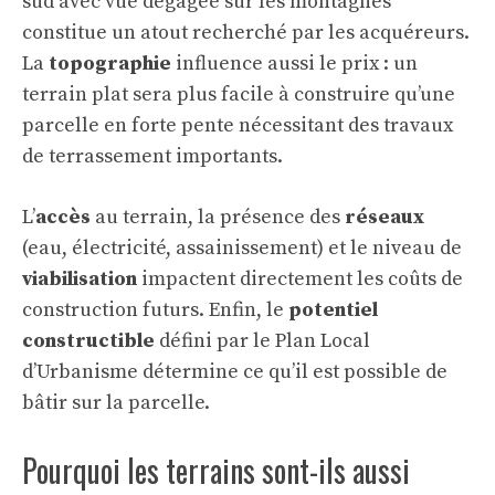
sud avec vue dégagée sur les montagnes
constitue un atout recherché par les acquéreurs.
La
topographie
influence aussi le prix : un
terrain plat sera plus facile à construire qu’une
parcelle en forte pente nécessitant des travaux
de terrassement importants.
L’
accès
au terrain, la présence des
réseaux
(eau, électricité, assainissement) et le niveau de
viabilisation
impactent directement les coûts de
construction futurs. Enfin, le
potentiel
constructible
défini par le Plan Local
d’Urbanisme détermine ce qu’il est possible de
bâtir sur la parcelle.
Pourquoi les terrains sont-ils aussi