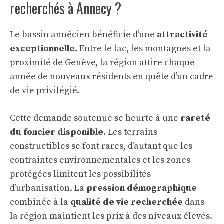
recherchés à Annecy ?
Le bassin annécien bénéficie d’une
attractivité
exceptionnelle
. Entre le lac, les montagnes et la
proximité de Genève, la région attire chaque
année de nouveaux résidents en quête d’un cadre
de vie privilégié.
Cette demande soutenue se heurte à une
rareté
du foncier disponible
. Les terrains
constructibles se font rares, d’autant que les
contraintes environnementales et les zones
protégées limitent les possibilités
d’urbanisation. La
pression démographique
combinée à la
qualité de vie recherchée
dans
la région maintient les prix à des niveaux élevés.