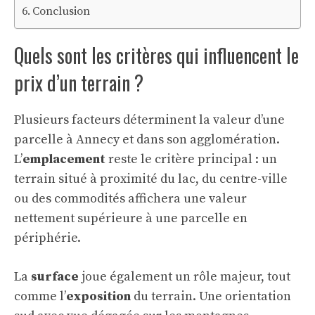
Conclusion
Quels sont les critères qui influencent le
prix d’un terrain ?
Plusieurs facteurs déterminent la valeur d’une
parcelle à Annecy et dans son agglomération.
L’
emplacement
reste le critère principal : un
terrain situé à proximité du lac, du centre-ville
ou des commodités affichera une valeur
nettement supérieure à une parcelle en
périphérie.
La
surface
joue également un rôle majeur, tout
comme l’
exposition
du terrain. Une orientation