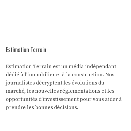
Estimation Terrain
Estimation Terrain est un média indépendant
dédié à l’immobilier et à la construction. Nos
journalistes décryptent les évolutions du
marché, les nouvelles réglementations et les
opportunités d’investissement pour vous aider à
prendre les bonnes décisions.