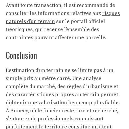
Avant toute transaction, il est recommandé de
consulter les informations relatives aux
risques
naturels d’un terrain
sur le portail officiel
Géorisques, qui recense l’ensemble des
contraintes pouvant affecter une parcelle.
Conclusion
L’estimation d’un terrain ne se limite pas à un
simple prix au mètre carré. Une analyse
complète du marché, des règles d’urbanisme et
des caractéristiques propres au terrain permet
d’obtenir une valorisation beaucoup plus fiable.
À Annecy, où le foncier reste rare et recherché,
s’entourer de professionnels connaissant
parfaitement le territoire constitue un atout