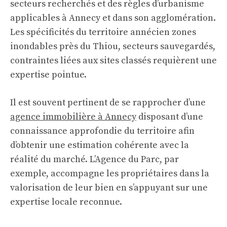
secteurs recherchés et des règles d’urbanisme
applicables à Annecy et dans son agglomération.
Les spécificités du territoire annécien zones
inondables près du Thiou, secteurs sauvegardés,
contraintes liées aux sites classés requièrent une
expertise pointue.
Il est souvent pertinent de se rapprocher d’une
agence immobilière à Annecy
disposant d’une
connaissance approfondie du territoire afin
d’obtenir une estimation cohérente avec la
réalité du marché. L’Agence du Parc, par
exemple, accompagne les propriétaires dans la
valorisation de leur bien en s’appuyant sur une
expertise locale reconnue.