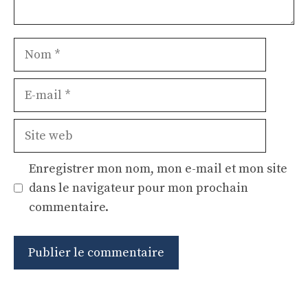
Nom
E-
mail
Site
web
Enregistrer mon nom, mon e-mail et mon site
dans le navigateur pour mon prochain
commentaire.