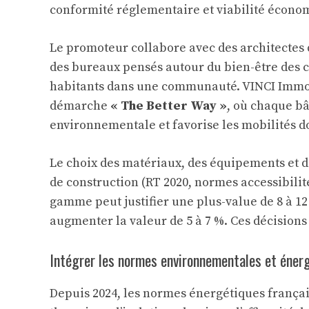
conformité réglementaire et viabilité écono
Le promoteur collabore avec des architectes
des bureaux pensés autour du bien-être des c
habitants dans une communauté. VINCI Immobi
démarche
« The Better Way »
, où chaque bâ
environnementale et favorise les mobilités d
Le choix des matériaux, des équipements et des
de construction (RT 2020, normes accessibilit
gamme peut justifier une plus-value de 8 à 12
augmenter la valeur de 5 à 7 %. Ces décisions 
Intégrer les normes environnementales et éner
Depuis 2024, les normes énergétiques frança