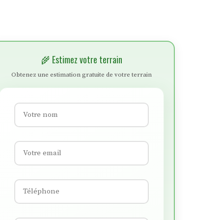
🌾 Estimez votre terrain
Obtenez une estimation gratuite de votre terrain