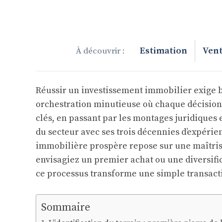
Estimation
Vent
Réussir un investissement immobilier exige b
orchestration minutieuse où chaque décision c
clés, en passant par les montages juridiques 
du secteur avec ses trois décennies d’expéri
immobilière prospère repose sur une maîtris
envisagiez un premier achat ou une diversifi
ce processus transforme une simple transacti
Sommaire